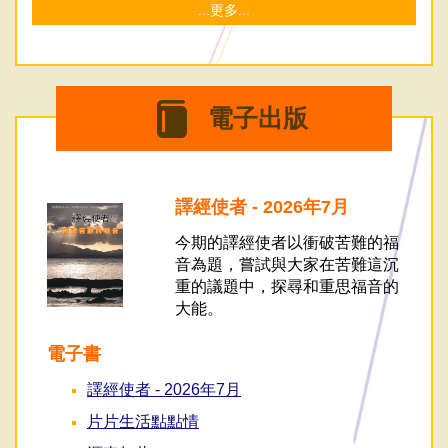
...更多...
電子出版
譯經使者 - 2026年7月
今期的譯經使者以衝破苦難的福
音為題，嘗試與大家在苦難這沉
重的議題中，探尋和重思福音的
大能。
電子書
譯經使者 - 2026年7月
片片生活點點情