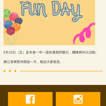
8月15日（五）是本會一年一度的暑期同樂日，團隊將外出活動。
辦公室將暫停開放一天，敬請大家留意。