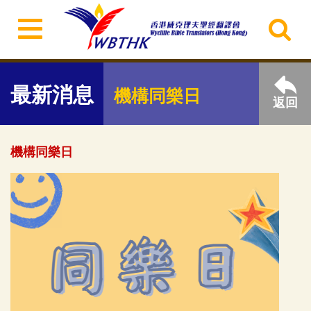
最新消息
機構同樂日
返回
機構同樂日