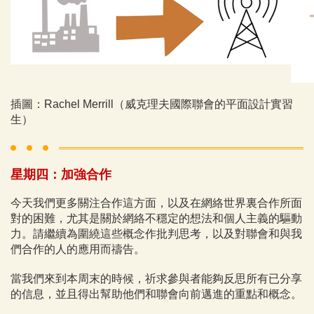
插圖：Rachel Merrill（威克理夫國際聯會的平面設計實習
生）
星期四：加強合作
今天我們更多關注合作這方面，以及在網絡世界裏合作所面
對的困難，尤其是關於網絡不穩定的想法和個人主義的驅動
力。
請繼續為圍繞這些概念作批判思考，以及對聯會和與我
們合作的人的應用而禱告。
當我們來到本周末的時候，祈求參與者能夠反思所有已分享
的信息，並且得出幫助他們和聯會向前邁進的重點和概念。