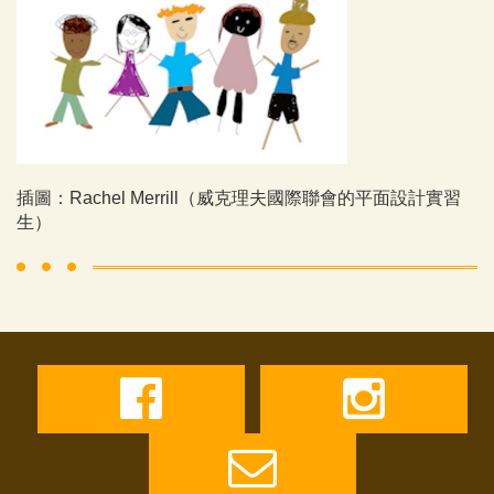
插圖：Rachel Merrill（威克理夫國際聯會的平面設計實習
生）