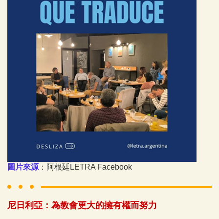
圖片來源
：阿根廷LETRA Facebook
尼日利亞：為教會更大的擁有權而努力